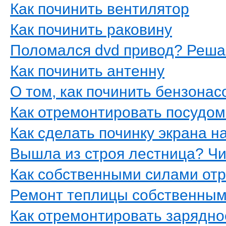
Как починить вентилятор
Как починить раковину
Поломался dvd привод? Реша
Как починить антенну
О том, как починить бензонас
Как отремонтировать посудо
Как сделать починку экрана 
Вышла из строя лестница? Ч
Как собственными силами от
Ремонт теплицы собственны
Как отремонтировать зарядно