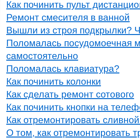
Как починить пульт дистанци
Ремонт смесителя в ванной
Вышли из строя подкрылки? 
Поломалась посудомоечная 
самостоятельно
Поломалась клавиатура?
Как починить колонки
Как сделать ремонт сотового
Как починить кнопки на теле
Как отремонтировать сливной
О том, как отремонтировать т