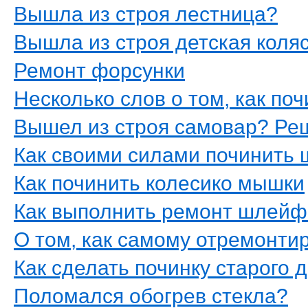
Вышла из строя лестница?
Вышла из строя детская коля
Ремонт форсунки
Несколько слов о том, как по
Вышел из строя самовар? Ре
Как своими силами починить
Как починить колесико мышки
Как выполнить ремонт шлейф
О том, как самому отремонти
Как сделать починку старого 
Поломался обогрев стекла?