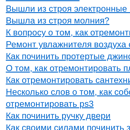
Вышли из строя электронные
Вышла из строя молния?
К вопросу о том, как отремо
Ремонт увлажнителя воздуха
Как починить протертые джин
О том, как отремонтировать 
Как отремонтировать сантехн
Несколько слов о том, как с
отремонтировать ps3
Как починить ручку двери
Как своими силами починить 