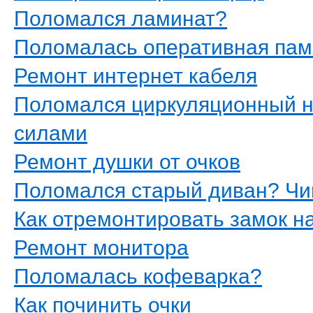
Поломался ламинат?
Поломалась оперативная пам
Ремонт интернет кабеля
Поломался циркуляционный н
силами
Ремонт душки от очков
Поломался старый диван? Чи
Как отремонтировать замок н
Ремонт монитора
Поломалась кофеварка?
Как починить очки