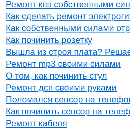
Ремонт кпп собственными си
Как сделать ремонт электрог
Как собственными силами от
Как починить розетку
Вышла из строя плата? Решае
Ремонт mp3 своими силами
О том, как починить стул
Ремонт дсп своими руками
Поломался сенсор на телефо
Как починить сенсор на теле
Ремонт кабеля