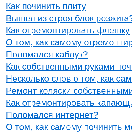
Как починить плиту
Вышел из строя блок розжига
Как отремонтировать флешку
О том, как самому отремонт
Поломался каблук?
Как собственными руками по
Несколько слов о том, как с
Ремонт коляски собственным
Как отремонтировать капающ
Поломался интернет?
О том, как самому починить 