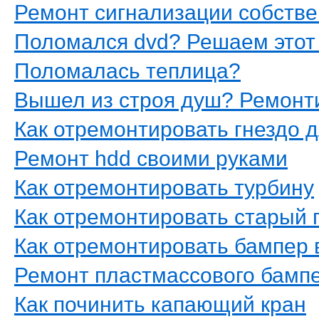
Ремонт сигнализации собств
Поломался dvd? Решаем этот
Поломалась теплица?
Вышел из строя душ? Ремонт
Как отремонтировать гнездо 
Ремонт hdd своими руками
Как отремонтировать турбину
Как отремонтировать старый 
Как отремонтировать бампер 
Ремонт пластмассового бамп
Как починить капающий кран