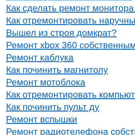
Как сделать ремонт монитора
Как отремонтировать наручн
Вышел из строя домкрат?
Ремонт xbox 360 собственны
Ремонт каблука
Как починить магнитолу
Ремонт мотоблока
Как отремонтировать компью
Как починить пульт ду
Ремонт вспышки
Ремонт радиотелефона собс