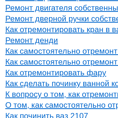
Ремонт двигателя собственн
Ремонт дверной ручки собст
Как отремонтировать кран в 
Ремонт денди
Как самостоятельно отремонт
Как самостоятельно отремонт
Как отремонтировать фару
Как сделать починку ванной 
К вопросу о том, как отремон
О том, как самостоятельно о
Как починить ваз 2107