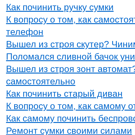
Как починить ручку сумки
К вопросу о том, как самост
телефон
Вышел из строя скутер? Чини
Поломался сливной бачок уни
Вышел из строя зонт автомат
самостоятельно
Как починить старый диван
К вопросу о том, как самому
Как самому починить беспро
Ремонт сумки своими силами