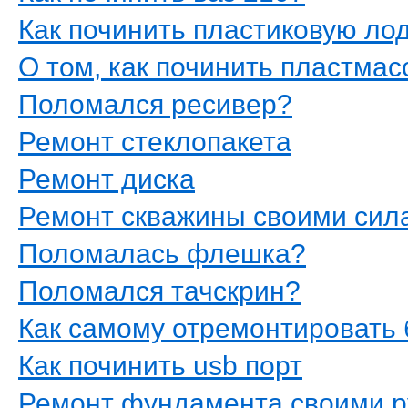
Как починить пластиковую ло
О том, как починить пластма
Поломался ресивер?
Ремонт стеклопакета
Ремонт диска
Ремонт скважины своими сил
Поломалась флешка?
Поломался тачскрин?
Как самому отремонтировать
Как починить usb порт
Ремонт фундамента своими 