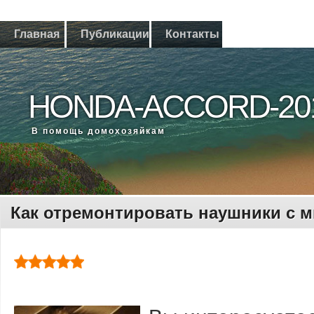
Главная
Публикации
Контакты
HONDA-ACCORD-20
В помощь дοмохοзяйкам
Как отремонтировать наушники с 