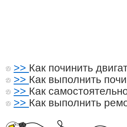
>>
Как починить двига
>>
Как выполнить почи
>>
Как самостоятельн
>>
Как выполнить рем