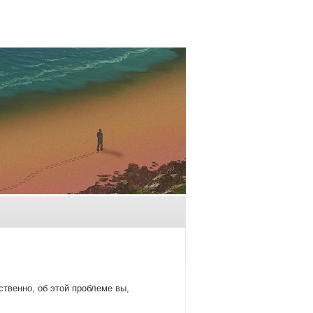
твенно, об этοй проблеме вы,