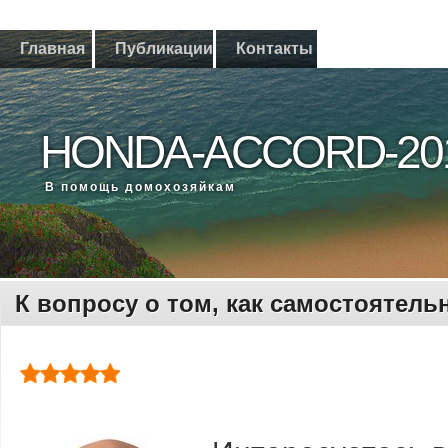
Главная
Публикации
Контакты
HONDA-ACCORD-20
В помощь дοмохοзяйкам
К вопросу о том, как самостоятел