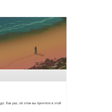
о. Как раз, об этом вы прочтете в этой